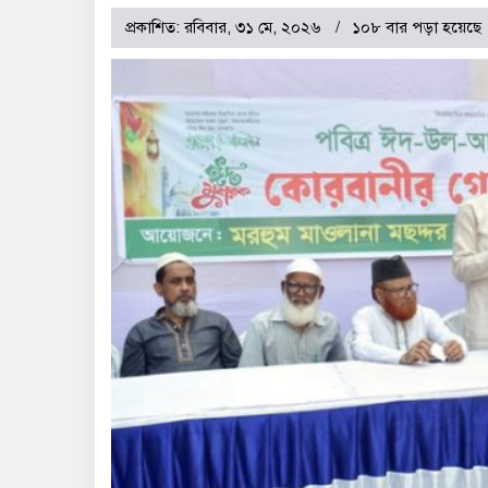
প্রকাশিত: রবিবার, ৩১ মে, ২০২৬
১০৮ বার পড়া হয়েছে