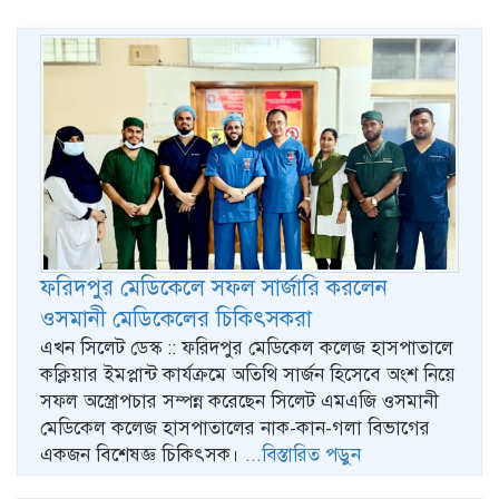
ফরিদপুর মেডিকেলে সফল সার্জারি করলেন
ওসমানী মেডিকেলের চিকিৎসকরা
এখন সিলেট ডেস্ক :: ফরিদপুর মেডিকেল কলেজ হাসপাতালে
কক্লিয়ার ইমপ্লান্ট কার্যক্রমে অতিথি সার্জন হিসেবে অংশ নিয়ে
সফল অস্ত্রোপচার সম্পন্ন করেছেন সিলেট এমএজি ওসমানী
মেডিকেল কলেজ হাসপাতালের নাক-কান-গলা বিভাগের
একজন বিশেষজ্ঞ চিকিৎসক।
...বিস্তারিত পড়ুন