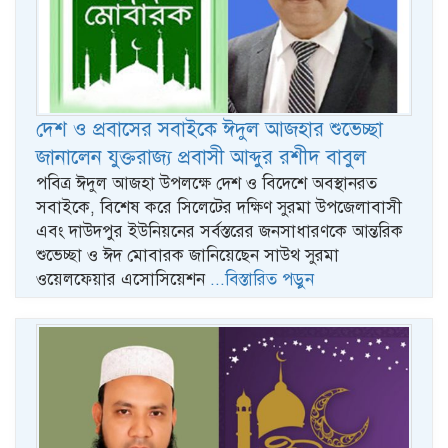
দেশ ও প্রবাসের সবাইকে ঈদুল আজহার শুভেচ্ছা
জানালেন যুক্তরাজ্য প্রবাসী আব্দুর রশীদ বাবুল
পবিত্র ঈদুল আজহা উপলক্ষে দেশ ও বিদেশে অবস্থানরত
সবাইকে, বিশেষ করে সিলেটের দক্ষিণ সুরমা উপজেলাবাসী
এবং দাউদপুর ইউনিয়নের সর্বস্তরের জনসাধারণকে আন্তরিক
শুভেচ্ছা ও ঈদ মোবারক জানিয়েছেন সাউথ সুরমা
ওয়েলফেয়ার এসোসিয়েশন
...বিস্তারিত পড়ুন