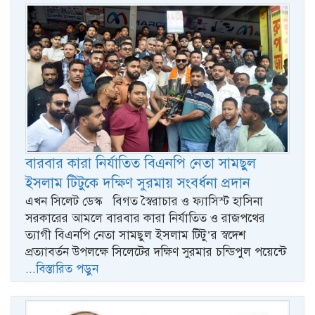
বারবার কারা নির্যাতিত বিএনপি নেতা সামছুল
ইসলাম টিটুকে দক্ষিণ সুরমায় সংবর্ধনা প্রদান
এখন সিলেট ডেস্ক বিগত স্বৈরাচার ও ফ্যাসিস্ট হাসিনা
সরকারের আমলে বারবার কারা নির্যাতিত ও রাজপথের
ত্যাগী বিএনপি নেতা সামছুল ইসলাম টিটু’র স্বদেশ
প্রত্যাবর্তন উপলক্ষে সিলেটের দক্ষিণ সুরমার চন্ডিপুল পয়েন্টে
...বিস্তারিত পড়ুন