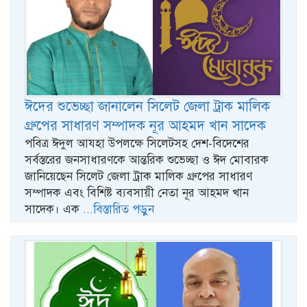
ঈদের শুভেচ্ছা জানালেন সিলেট জেলা ট্রাক মালিক
গ্রুপের সাধারণ সম্পাদক নূর আহমদ খান সাদেক
পবিত্র ঈদুল আযহা উপলক্ষে সিলেটসহ দেশ-বিদেশের
সর্বস্তরের জনসাধারণকে আন্তরিক শুভেচ্ছা ও ঈদ মোবারক
জানিয়েছেন সিলেট জেলা ট্রাক মালিক গ্রুপের সাধারণ
সম্পাদক এবং বিশিষ্ট ব্যবসায়ী নেতা নূর আহমদ খান
সাদেক। এক
...বিস্তারিত পড়ুন