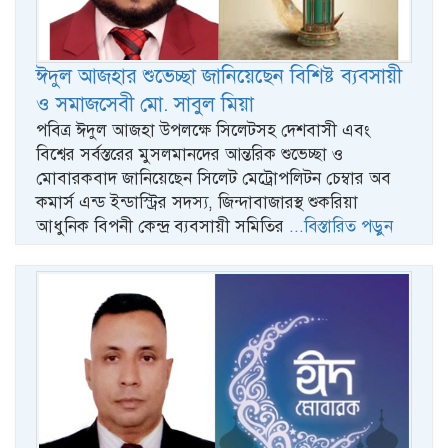
ঈদুল আজহার শুভেচ্ছা জানিয়েছেন বিশিষ্ট ব্যবসায়ী
ও সমাজসেবী মো. সাবুল মিয়া
পবিত্র ঈদুল আজহা উপলক্ষে সিলেটসহ দেশবাসী এবং
বিশ্বের সর্বস্তরের মুসলমানদের আন্তরিক শুভেচ্ছা ও
মোবারকবাদ জানিয়েছেন সিলেট মেট্রোপলিটন চেম্বার অব
কমার্স এন্ড ইন্ডাস্ট্রির সদস্য, জিন্দাবাজারস্থ শুকরিয়া
আধুনিক বিপনী কেন্দ্র ব্যবসায়ী সমিতির
...বিস্তারিত পড়ুন