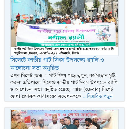
সিলেটে জাতীয় পাট দিবস উপলক্ষ্যে র‍্যালি ও
আলোচনা সভা অনুষ্ঠিত
এখন সিলেট ডেক্স :: ‘পাট শিল্প গড়ে তুলুন, কর্মসংস্থান সৃষ্টি
করুন’ প্রতিপাদ্যে সিলেটে জাতীয় পাট দিবস উপলক্ষ্যে র‍্যালি
ও আলোচনা সভা অনুষ্ঠিত হয়েছে। আজ (শুক্রবার) সিলেট
জেলা প্রশাসক কার্যালয়ের সম্মেলনকক্ষে
...বিস্তারিত পড়ুন