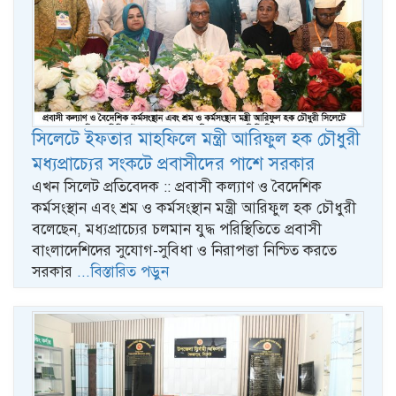
সিলেটে ইফতার মাহফিলে মন্ত্রী আরিফুল হক চৌধুরী
মধ্যপ্রাচ্যের সংকটে প্রবাসীদের পাশে সরকার
এখন সিলেট প্রতিবেদক :: প্রবাসী কল্যাণ ও বৈদেশিক
কর্মসংস্থান এবং শ্রম ও কর্মসংস্থান মন্ত্রী আরিফুল হক চৌধুরী
বলেছেন, মধ্যপ্রাচ্যের চলমান যুদ্ধ পরিস্থিতিতে প্রবাসী
বাংলাদেশিদের সুযোগ-সুবিধা ও নিরাপত্তা নিশ্চিত করতে
সরকার
...বিস্তারিত পড়ুন