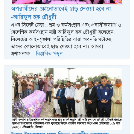
অপরাধীদের কোনোভাবেই ছাড় দেওয়া হবে না
-আরিফুল হক চৌধুরী
এখন সিলেট ডেক্স :: শ্রম ও কর্মসংস্থান এবং প্রবাসীকল্যাণ ও
বৈদেশিক কর্মসংস্থান মন্ত্রী আরিফুল হক চৌধুরী বলেছেন,
সিলেটের আইনশৃঙ্খলা পরিস্থিতির যারা অবনতি ঘটাচ্ছে
তাদের কোনোভাবেই ছাড় দেওয়া হবে না। আমরা
প্রশাসনকে
...বিস্তারিত পড়ুন