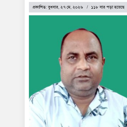
প্রকাশিত: বুধবার, ২৭ মে, ২০২৬
১১৮ বার পড়া হয়েছে