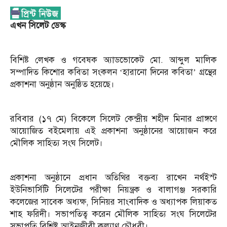
এখন সিলেট ডেস্ক
বিশিষ্ট লেখক ও গবেষক অ্যাডভোকেট মো. আব্দুল মালিক
সম্পাদিত কিশোর কবিতা সংকলন ‘হারানো দিনের কবিতা’ গ্রন্থের
প্রকাশনা অনুষ্ঠান অনুষ্ঠিত হয়েছে।
রবিবার (১৭ মে) বিকেলে সিলেট কেন্দ্রীয় শহীদ মিনার প্রাঙ্গণে
আয়োজিত বইমেলায় এই প্রকাশনা অনুষ্ঠানের আয়োজন করে
মৌলিক সাহিত্য সংঘ সিলেট।
প্রকাশনা অনুষ্ঠানে প্রধান অতিথির বক্তব্য রাখেন নর্থইস্ট
ইউনিভার্সিটি সিলেটের পরীক্ষা নিয়ন্ত্রক ও বালাগঞ্জ সরকারি
কলেজের সাবেক অধ্যক্ষ, সিনিয়র সাংবাদিক ও অধ্যাপক লিয়াকত
শাহ ফরিদী। সভাপতিত্ব করেন মৌলিক সাহিত্য সংঘ সিলেটের
সভাপতি বিশিষ্ট আইনজীবী কল্যাণ চৌধুরী।