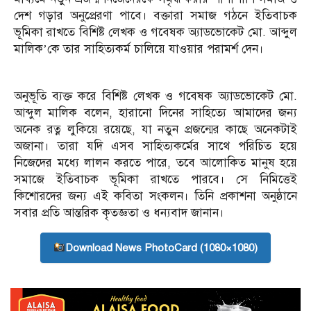
দেশ গড়ার অনুপ্রেরণা পাবে। বক্তারা সমাজ গঠনে ইতিবাচক
ভূমিকা রাখতে বিশিষ্ট লেখক ও গবেষক অ্যাডভোকেট মো. আব্দুল
মালিক’কে তার সাহিত্যকর্ম চালিয়ে যাওয়ার পরামর্শ দেন।
অনুভূতি ব্যক্ত করে বিশিষ্ট লেখক ও গবেষক অ্যাডভোকেট মো.
আব্দুল মালিক বলেন, হারানো দিনের সাহিত্যে আমাদের জন্য
অনেক রত্ন লুকিয়ে রয়েছে, যা নতুন প্রজন্মের কাছে অনেকটাই
অজানা। তারা যদি এসব সাহিত্যকর্মের সাথে পরিচিত হয়ে
নিজেদের মধ্যে লালন করতে পারে, তবে আলোকিত মানুষ হয়ে
সমাজে ইতিবাচক ভূমিকা রাখতে পারবে। সে নিমিত্তেই
কিশোরদের জন্য এই কবিতা সংকলন। তিনি প্রকাশনা অনুষ্ঠানে
সবার প্রতি আন্তরিক কৃতজ্ঞতা ও ধন্যবাদ জানান।
Download News PhotoCard (1080×1080)