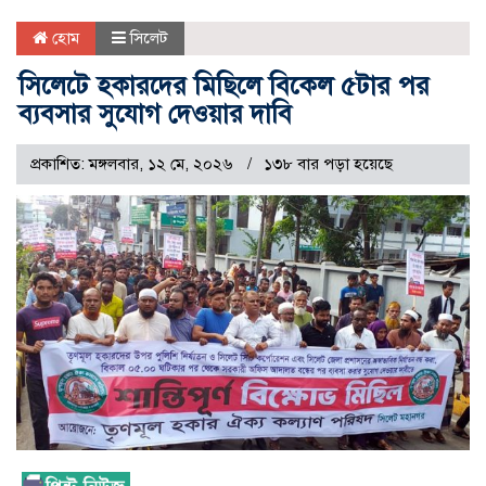
হোম
সিলেট
সিলেটে হকারদের মিছিলে বিকেল ৫টার পর
ব্যবসার সুযোগ দেওয়ার দাবি
প্রকাশিত: মঙ্গলবার, ১২ মে, ২০২৬
১৩৮ বার পড়া হয়েছে