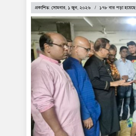
প্রকাশিত: সোমবার, ১ জুন, ২০২৬
১৭৮ বার পড়া হয়েছে