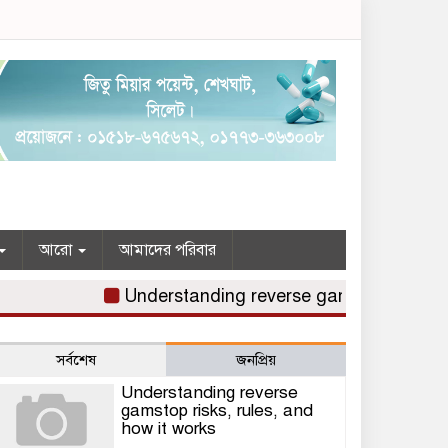
আরো
আমাদের পরিবার
Understanding reverse gamstop risks, rules,
সর্বশেষ
জনপ্রিয়
Understanding reverse
gamstop risks, rules, and
how it works