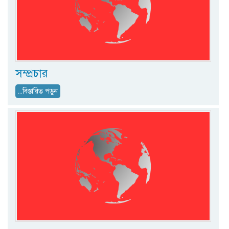
সম্প্রচার
...বিস্তারিত পড়ুন