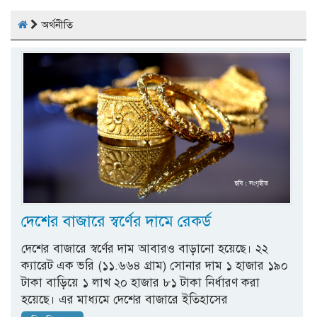
অর্থনীতি
দেশের বাজারে স্বর্ণের দামে রেকর্ড
দেশের বাজারে স্বর্ণের দাম আবারও বাড়ানো হয়েছে। ২২
ক্যারেট এক ভরি (১১.৬৬৪ গ্রাম) সোনার দাম ১ হাজার ১৯০
টাকা বাড়িয়ে ১ লাখ ২০ হাজার ৮১ টাকা নির্ধারণ করা
হয়েছে। এর মাধ্যমে দেশের বাজারে ইতিহাসের