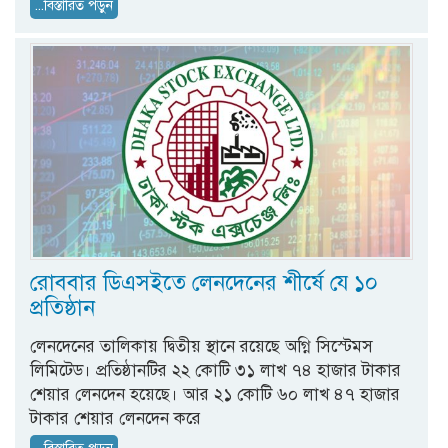
...বিস্তারিত পড়ুন
রোববার ডিএসইতে লেনদেনের শীর্ষে যে ১০
প্রতিষ্ঠান
লেনদেনের তালিকায় দ্বিতীয় স্থানে রয়েছে অগ্নি সিস্টেমস
লিমিটেড। প্রতিষ্ঠানটির ২২ কোটি ৩১ লাখ ৭৪ হাজার টাকার
শেয়ার লেনদেন হয়েছে। আর ২১ কোটি ৬০ লাখ ৪৭ হাজার
টাকার শেয়ার লেনদেন করে