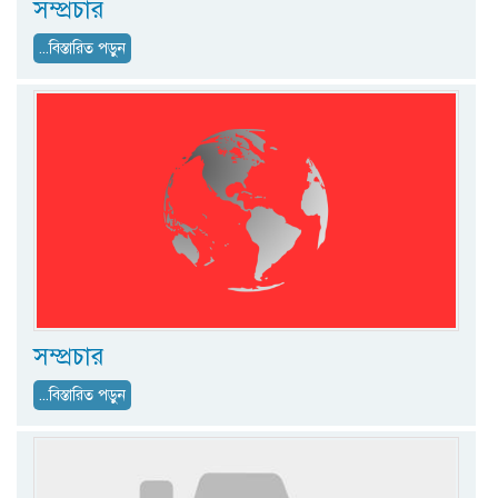
সম্প্রচার
...বিস্তারিত পড়ুন
সম্প্রচার
...বিস্তারিত পড়ুন