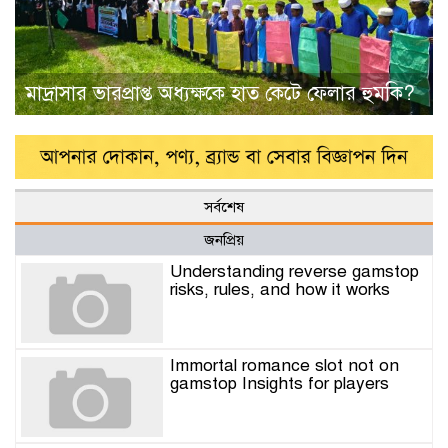
মাদ্রাসার ভারপ্রাপ্ত অধ্যক্ষকে হাত কেটে ফেলার হুমকি?
সর্বশেষ
জনপ্রিয়
Understanding reverse gamstop
risks, rules, and how it works
Immortal romance slot not on
gamstop Insights for players