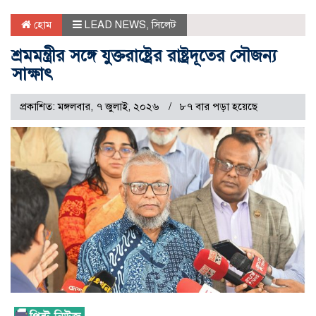
হোম
LEAD NEWS
,
সিলেট
শ্রমমন্ত্রীর সঙ্গে যুক্তরাষ্ট্রের রাষ্ট্রদূতের সৌজন্য
সাক্ষাৎ
প্রকাশিত: মঙ্গলবার, ৭ জুলাই, ২০২৬
৮৭ বার পড়া হয়েছে