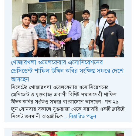
খোজারখলা ওয়েলফেয়ার এসোসিয়েশনের
প্রেসিডেন্ট শাফিল উদ্দিন কবির সংক্ষিপ্ত সফরে দেশে
আসছেন
সিলেটের খোজারখলা ওয়েলফেয়ার এসোসিয়েশনের
প্রেসিডেন্ট ও যুক্তরাজ্য প্রবাসী বিশিষ্ট সমাজসেবী শাফিল
উদ্দিন কবির সংক্ষিপ্ত সফরে বাংলাদেশে আসছেন। গত ২৯
জুন সোমবার সকালে যুক্তরাজ্য থেকে সরাসরি একটি ফ্লাইটে
সিলেট ওসমানী আন্তর্জাতিক
...বিস্তারিত পড়ুন