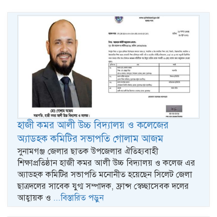
হাজী কমর আলী উচ্চ বিদ্যালয় ও কলেজের
অ্যাডহক কমিটির সভাপতি গোলাম আজম
সুনামগঞ্জ জেলার ছাতক উপজেলার ঐতিহ্যবাহী
শিক্ষাপ্রতিষ্ঠান হাজী কমর আলী উচ্চ বিদ্যালয় ও কলেজ এর
অ্যাডহক কমিটির সভাপতি মনোনীত হয়েছেন সিলেট জেলা
ছাত্রদলের সাবেক যুগ্ম সম্পাদক, ফ্রান্স স্বেচ্ছাসেবক দলের
আহ্বায়ক ও
...বিস্তারিত পড়ুন