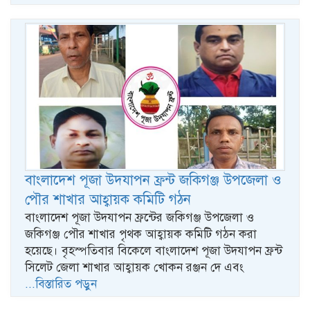
বাংলাদেশ পূজা উদযাপন ফ্রন্ট জকিগঞ্জ উপজেলা ও
পৌর শাখার আহ্বায়ক কমিটি গঠন
বাংলাদেশ পূজা উদযাপন ফ্রন্টের জকিগঞ্জ উপজেলা ও
জকিগঞ্জ পৌর শাখার পৃথক আহ্বায়ক কমিটি গঠন করা
হয়েছে। বৃহস্পতিবার বিকেলে বাংলাদেশ পূজা উদযাপন ফ্রন্ট
সিলেট জেলা শাখার আহ্বায়ক খোকন রঞ্জন দে এবং
...বিস্তারিত পড়ুন