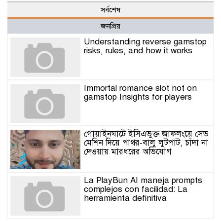
সর্বশেষ
জনপ্রিয়
Understanding reverse gamstop
risks, rules, and how it works
Immortal romance slot not on
gamstop Insights for players
গোয়াইনঘাটে ইসিএভুক্ত জাফলংয়ে সেভ
মেশিন দিয়ে পাথর-বালু লুটপাট, চাঁদা না
দেওয়ায় মারধরের অভিযোগ
La PlayBun AI maneja prompts
complejos con facilidad: La
herramienta definitiva