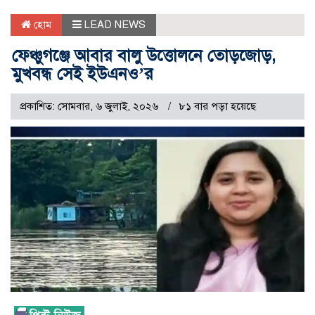
হোম
LEAD NEWS
ফেঞ্চুগঞ্জে আবার বালু উত্তোলনে তোড়জোড়,
মুখবন্ধ সেই ইউএনও’র
প্রকাশিত: সোমবার, ৬ জুলাই, ২০২৬
৮১ বার পড়া হয়েছে