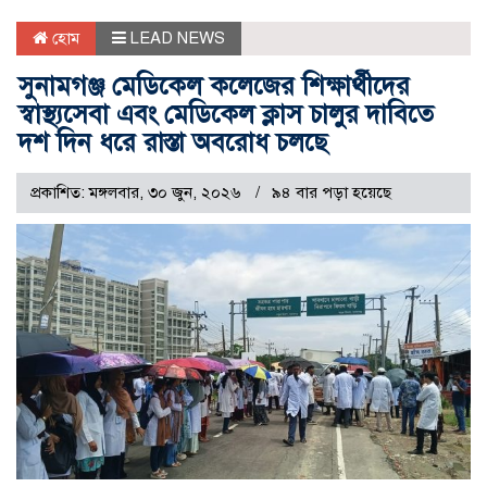
হোম
LEAD NEWS
সুনামগঞ্জ মেডিকেল কলেজের শিক্ষার্থীদের
স্বাস্থ্যসেবা এবং মেডিকেল ক্লাস চালুর দাবিতে
দশ দিন ধরে রাস্তা অবরোধ চলছে
প্রকাশিত: মঙ্গলবার, ৩০ জুন, ২০২৬
৯৪ বার পড়া হয়েছে